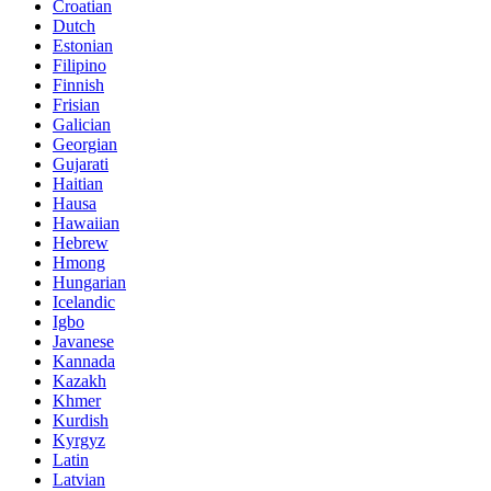
Croatian
Dutch
Estonian
Filipino
Finnish
Frisian
Galician
Georgian
Gujarati
Haitian
Hausa
Hawaiian
Hebrew
Hmong
Hungarian
Icelandic
Igbo
Javanese
Kannada
Kazakh
Khmer
Kurdish
Kyrgyz
Latin
Latvian