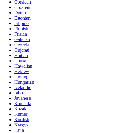
Corsican
Croatian
Dutch
Estonian
Filipino
Finnish
Frisian
Galician
Georgian
Gujarati
Haitian
Hausa
Hawaiian
Hebrew
Hmong
Hungarian
Icelandic
Igbo
Javanese
Kannada
Kazakh
Khmer
Kurdish
Kyrgyz
Latin