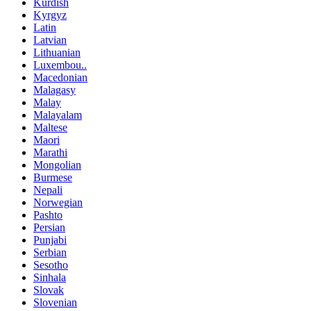
Kurdish
Kyrgyz
Latin
Latvian
Lithuanian
Luxembou..
Macedonian
Malagasy
Malay
Malayalam
Maltese
Maori
Marathi
Mongolian
Burmese
Nepali
Norwegian
Pashto
Persian
Punjabi
Serbian
Sesotho
Sinhala
Slovak
Slovenian