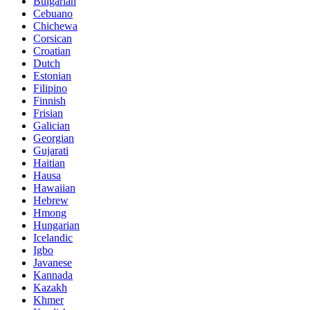
Bulgarian
Cebuano
Chichewa
Corsican
Croatian
Dutch
Estonian
Filipino
Finnish
Frisian
Galician
Georgian
Gujarati
Haitian
Hausa
Hawaiian
Hebrew
Hmong
Hungarian
Icelandic
Igbo
Javanese
Kannada
Kazakh
Khmer